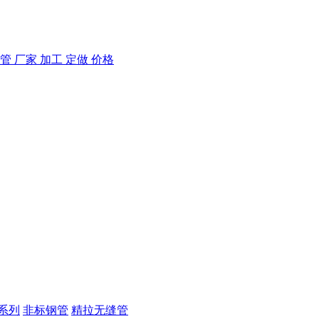
系列
非标钢管
精拉无缝管