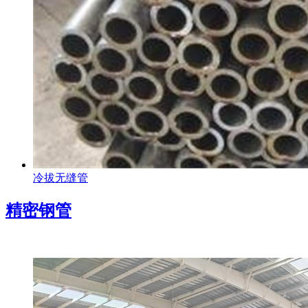
冷拔无缝管
精密钢管