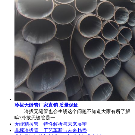
冷拔无缝管厂家直销 质量保证
冷拔无缝管也会生锈这个问题不知道大家有所了解
嘛?冷拔无缝管是一…
无缝精拉管：特性解析与未来展望
非标冷拔管：工艺革新与未来趋势