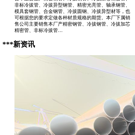
非标冷拔管、冷拔异型钢管、精密光亮管、轴承钢管、
模具套钢管、合金钢管、冷拔圆钢、冷拔异型材等，也
可根据您的要求定做各种材质规格的期货。本厂下属销
售公司主要销售本厂产精密钢管、冷拔钢管、冷拔加芯
精密管、非标冷拔管…
***新资讯