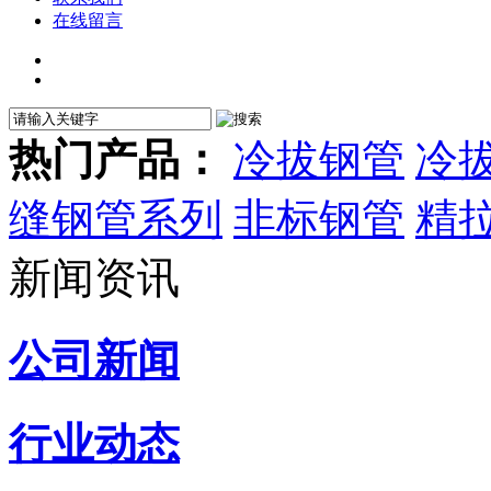
在线留言
热门产品：
冷拔钢管
冷
缝钢管系列
非标钢管
精
新闻资讯
公司新闻
行业动态