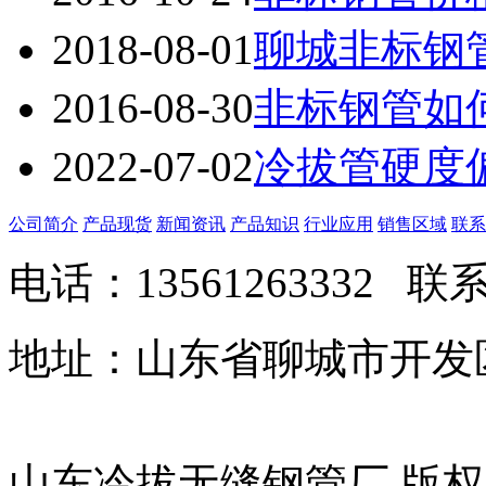
2018-08-01
聊城非标钢
2016-08-30
非标钢管如
2022-07-02
冷拔管硬度
公司简介
产品现货
新闻资讯
产品知识
行业应用
销售区域
联系
电话：13561263332
地址：山东省聊城市开发
山东冷拔无缝钢管厂 版