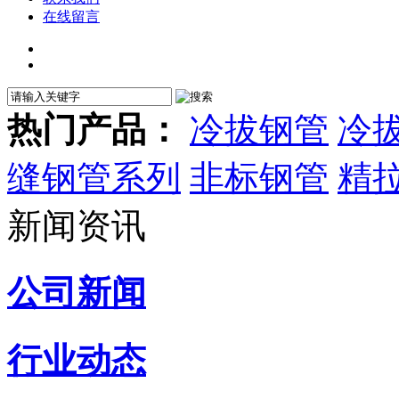
在线留言
热门产品：
冷拔钢管
冷
缝钢管系列
非标钢管
精
新闻资讯
公司新闻
行业动态