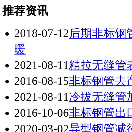
推荐资讯
2018-07-12
后期非标钢
暖
2021-08-11
精拉无缝管
2016-08-15
非标钢管去
2021-08-11
冷拔无缝管
2016-10-06
非标钢管出
2020-03-02
异型钢管减