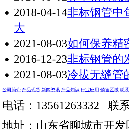
2018-04-14
非标钢管中
大
2021-08-03
如何保养精
2016-12-23
非标钢管的
2021-08-03
冷拔无缝管
公司简介
产品现货
新闻资讯
产品知识
行业应用
销售区域
联系
电话：13561263332
地址：山东省聊城市开发