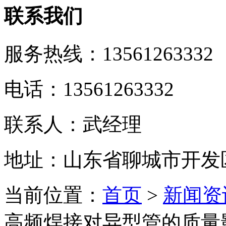
联系我们
服务热线：
13561263332
电话：13561263332
联系人：武经理
地址：山东省聊城市开发
当前位置：
首页
>
新闻资
高频焊接对异型管的质量