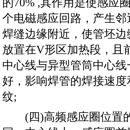
的70% ,其作用是使感
个电磁感应回路，产生邻
焊缝边缘附近，使管坯边
放置在V形区加热段，且
中心线与异型管筒中心线
好，影响焊管的焊接速度
纹;
(四)高频感应圈位置