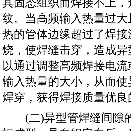
其固态组织而焊接不上，
纹。当高频输入热量过大
热的管体边缘超过了焊接
烧，使焊缝击穿，造成异
以通过调整高频焊接电流
输入热量的大小，从而使
焊穿，获得焊接质量优良
(二)异型管焊缝间隙