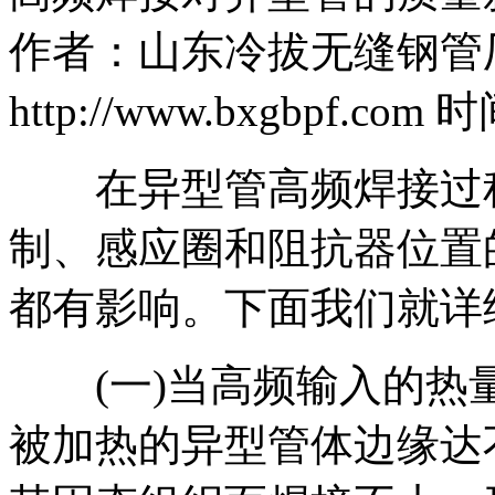
作者：山东冷拔无缝钢管
http://www.bxgbpf.com 时
在异型管高频焊接过程中
制、感应圈和阻抗器位置
都有影响。下面我们就详
(一)当高频输入的热
被加热的异型管体边缘达