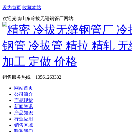
设为首页
收藏本站
欢迎光临山东冷拔无缝钢管厂网站!
销售服务热线：
13561263332
网站首页
公司简介
产品现货
新闻资讯
产品知识
行业应用
销售区域
联系我们