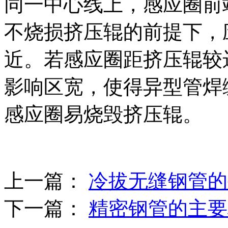
同一中心线上，感应圈前
不烧损挤压辊的前提下，
近。若感应圈距挤压辊较
影响区宽，使得异型管焊
感应圈易烧毁挤压辊。
上一篇：
冷拔无缝钢管的
下一篇：
精密钢管的主要